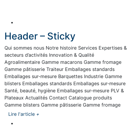
Header – Sticky
Qui sommes nous Notre histoire Services Expertises &
secteurs d’activités Innovation & Qualité
Agroalimentaire Gamme macarons Gamme fromage
Gamme pâtisserie Traiteur Emballages standards
Emballages sur-mesure Barquettes Industrie Gamme
blisters Emballages standards Emballages sur-mesure
Santé, beauté, hygiène Emballages sur-mesure PLV &
Plateaux Actualités Contact Catalogue produits
Gamme blisters Gamme pâtisserie Gamme fromage
Lire l'article
+