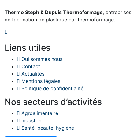
Thermo Steph & Dupuis Thermoformage
, entreprises
de fabrication de plastique par thermoformage.
Liens utiles
Qui sommes nous
Contact
Actualités
Mentions légales
Politique de confidentialité
Nos secteurs d’activités
Agroalimentaire
Industrie
Santé, beauté, hygiène