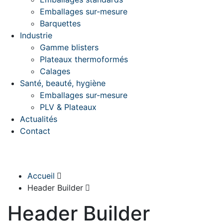
Emballages sur-mesure
Barquettes
Industrie
Gamme blisters
Plateaux thermoformés
Calages
Santé, beauté, hygiène
Emballages sur-mesure
PLV & Plateaux
Actualités
Contact
Accueil
Header Builder
Header Builder