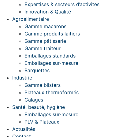
Expertises & secteurs d’activités
Innovation & Qualité
Agroalimentaire
Gamme macarons
Gamme produits laitiers
Gamme pâtisserie
Gamme traiteur
Emballages standards
Emballages sur-mesure
Barquettes
Industrie
Gamme blisters
Plateaux thermoformés
Calages
Santé, beauté, hygiène
Emballages sur-mesure
PLV & Plateaux
Actualités
Contact