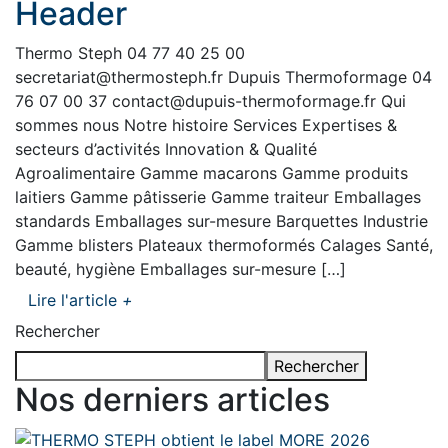
Header
Thermo Steph 04 77 40 25 00
secretariat@thermosteph.fr Dupuis Thermoformage 04
76 07 00 37 contact@dupuis-thermoformage.fr Qui
sommes nous Notre histoire Services Expertises &
secteurs d’activités Innovation & Qualité
Agroalimentaire Gamme macarons Gamme produits
laitiers Gamme pâtisserie Gamme traiteur Emballages
standards Emballages sur-mesure Barquettes Industrie
Gamme blisters Plateaux thermoformés Calages Santé,
beauté, hygiène Emballages sur-mesure […]
Lire l'article
+
Rechercher
Rechercher
Nos derniers articles