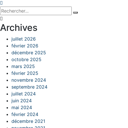
Archives
juillet 2026
février 2026
décembre 2025
octobre 2025
mars 2025
février 2025
novembre 2024
septembre 2024
juillet 2024
juin 2024
mai 2024
février 2024
décembre 2021
novembre 2021