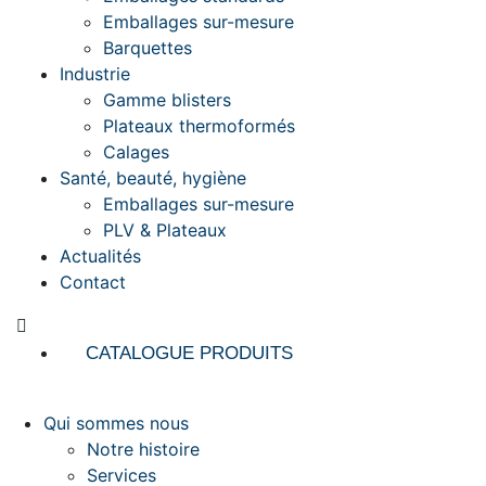
Emballages sur-mesure
Barquettes
Industrie
Gamme blisters
Plateaux thermoformés
Calages
Santé, beauté, hygiène
Emballages sur-mesure
PLV & Plateaux
Actualités
Contact
CATALOGUE PRODUITS
Qui sommes nous
Notre histoire
Services