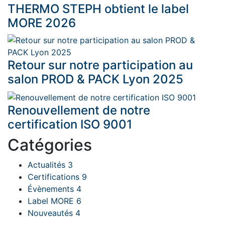
THERMO STEPH obtient le label
MORE 2026
Retour sur notre participation au
salon PROD & PACK Lyon 2025
Renouvellement de notre
certification ISO 9001
Catégories
Actualités
3
Certifications
9
Évènements
4
Label MORE
6
Nouveautés
4