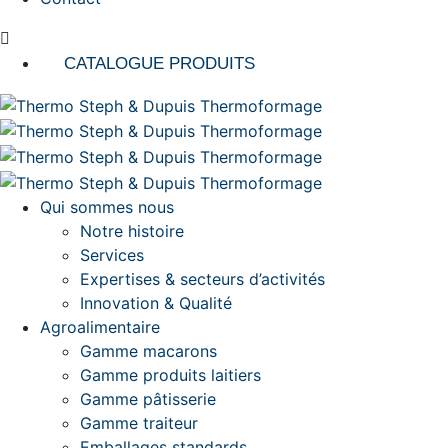
CATALOGUE PRODUITS
Qui sommes nous
Notre histoire
Services
Expertises & secteurs d’activités
Innovation & Qualité
Agroalimentaire
Gamme macarons
Gamme produits laitiers
Gamme pâtisserie
Gamme traiteur
Emballages standards